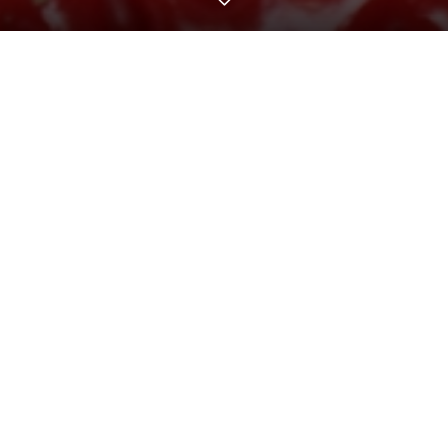
商品一覧
アクセス
お問い合わせ
電話
げんちゃんのいちご園
取り扱い品種
げんちゃんのいちご園で取り扱っているいちごの品種につ
いてご紹介します。
あきひめ
あきひめは長めの円錐形をしているのが特徴的です。 果