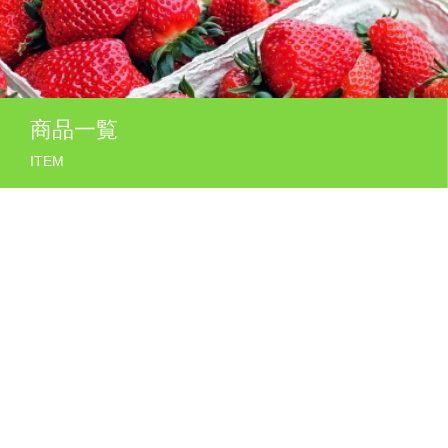
商品一覧
ITEM