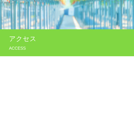
アクセス
ACCESS