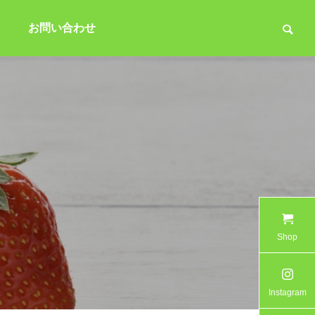
お問い合わせ
Shop
Instagram