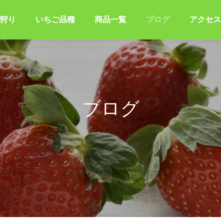
狩り
いちご品種
商品一覧
ブログ
アクセス
ブログ